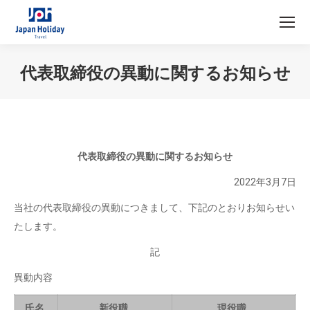
代表取締役の異動に関するお知らせ
You are here:
代表取締役の異動に関するお知らせ
2022年3月7日
当社の代表取締役の異動につきまして、下記のとおりお知らせい
たします。
記
異動内容
氏名
新役職
現役職