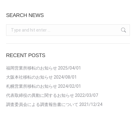
SEARCH NEWS
Search:
RECENT POSTS
福岡営業所移転のお知らせ
2025/04/01
大阪本社移転のお知らせ
2024/08/01
札幌営業所移転のお知らせ
2024/02/01
代表取締役の異動に関するお知らせ
2022/03/07
調査委員会による調査報告書について
2021/12/24