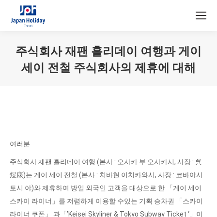
주식회사 재팬 홀리데이 여행과 게이
세이 전철 주식회사의 제휴에 대해
You are here:
여러분
주식회사 재팬 홀리데이 여행 (본사 : 오사카 부 오사카시, 사장 : 呉
煜康)는 게이 세이 전철 (본사 : 치바현 이치카와시, 사장 : 코바야시
토시 야)와 제휴하여 방일 외국인 고객을 대상으로 한 「게이 세이
스카이 라이너」를 저렴하게 이용할 수있는 기획 승차권 「스카이
라이너 쿠폰」 과「’Keisei Skyliner & Tokyo Subway Ticket ‘」이