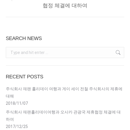
Previous
협정 체결에 대하여
post:
SEARCH NEWS
Search:
RECENT POSTS
주식회사 재팬 홀리데이 여행과 게이 세이 전철 주식회사의 제휴에
대해
2018/11/07
주식회사 재팬홀리데이여행과 오사카 관광국 제휴협정 체결에 대
하여
2017/12/25